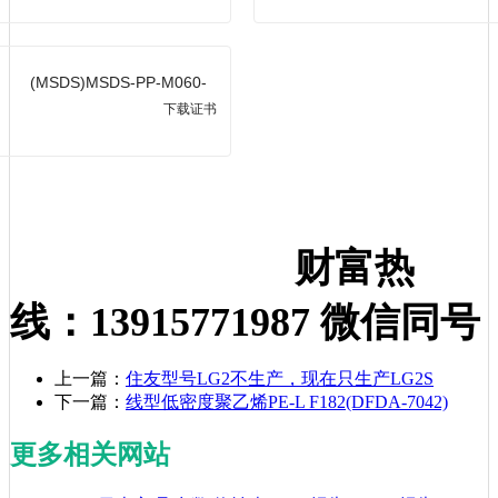
(MSDS)MSDS-PP-M060-
GM1600E
下载证书
财富热
线：13915771987 微信同号
上一篇：
住友型号LG2不生产，现在只生产LG2S
下一篇：
线型低密度聚乙烯PE-L F182(DFDA-7042)
更多相关网站