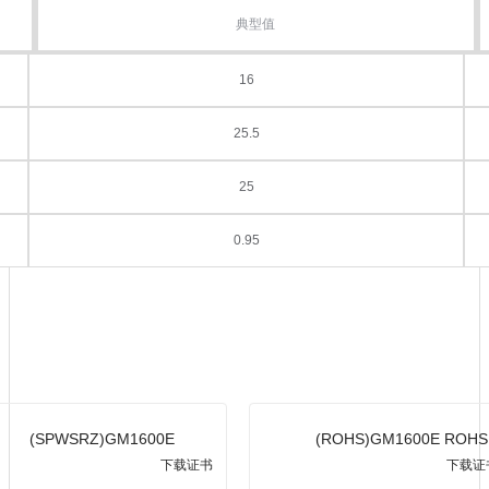
典型值
16
25.5
25
0.95
(SPWSRZ)GM1600E
(ROHS)GM1600E ROHS
4806.7
下载证书
下载证