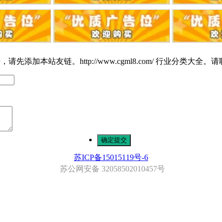
站友链。http://www.cgml8.com/ 行业分类大全。请联系Q
确定提交
苏ICP备15015119号-6
苏公网安备 32058502010457号