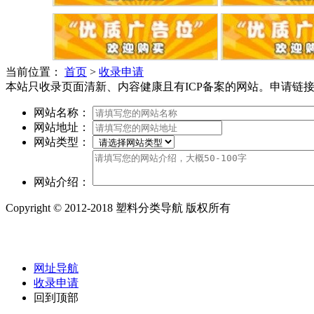
当前位置：
首页
>
收录申请
本站只收录页面清新、内容健康且有ICP备案的网站。申请链接，请先添加本
网站名称：
网站地址：
网站类型：
网站介绍：
Copyright © 2012-2018 塑料分类导航 版权所有
网址导航
收录申请
回到顶部