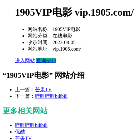
1905VIP电影 vip.1905.com/
网站名称：
1905VIP电影
网站分类：
在线电影
收录时间：
2023-08-05
网站地址：
vip.1905.com/
进入网站
查询SEO
“1905VIP电影” 网站介绍
上一篇：
芒果TV
下一篇：
哔哩哔哩bilibili
更多相关网站
哔哩哔哩bilibili
优酷
芒果TV