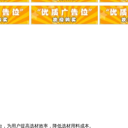
台，为用户提高选材效率，降低选材用料成本。