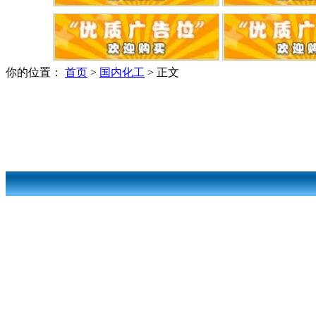
你的位置：
首页
>
国内化工
> 正文